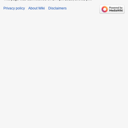
Privacy policy
About Wiki
Disclaimers